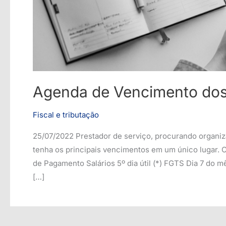
Agenda de Vencimento dos
Fiscal e tributação
25/07/2022 Prestador de serviço, procurando organiz
tenha os principais vencimentos em um único lugar
de Pagamento Salários 5º dia útil (*) FGTS Dia 7 do m
[…]