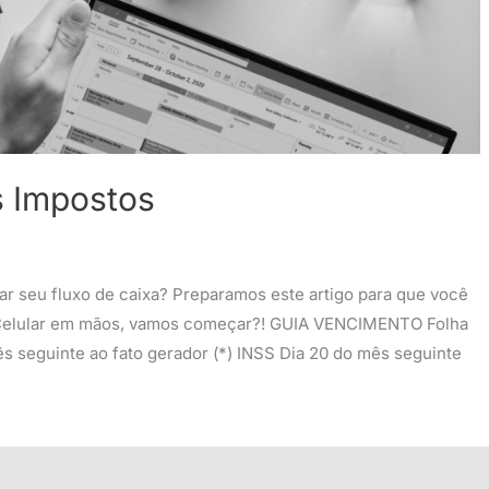
 Impostos
ar seu fluxo de caixa? Preparamos este artigo para que você
. Celular em mãos, vamos começar?! GUIA VENCIMENTO Folha
ês seguinte ao fato gerador (*) INSS Dia 20 do mês seguinte