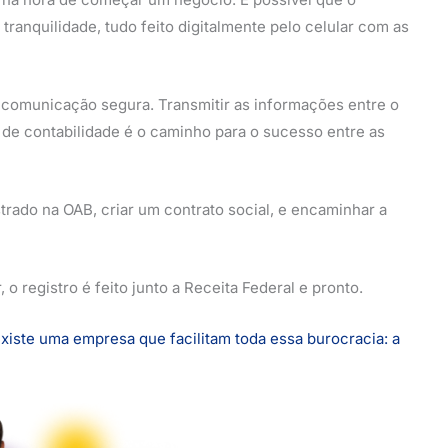
ranquilidade, tudo feito digitalmente pelo celular com as
a comunicação segura. Transmitir as informações entre o
o de contabilidade é o caminho para o sucesso entre as
strado na OAB, criar um contrato social, e encaminhar a
o registro é feito junto a Receita Federal e pronto.
xiste uma empresa que facilitam toda essa burocracia: a