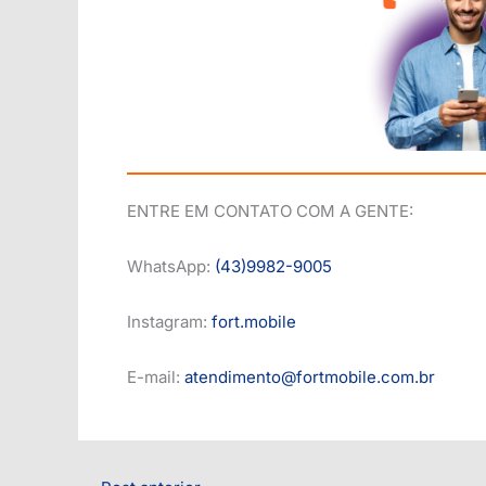
ENTRE EM CONTATO COM A GENTE:
WhatsApp:
(43)
9982
-9005
Instagram:
fort.mobile
E-mail:
atendimento@fortmobile.com.br