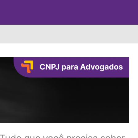
Tudo que você precisa saber