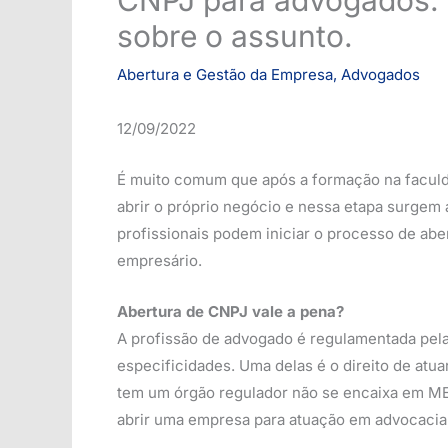
sobre o assunto.
Abertura e Gestão da Empresa
,
Advogados
12/09/2022
É muito comum que após a formação na faculd
abrir o próprio negócio e nessa etapa surgem
profissionais podem iniciar o processo de abe
empresário.
Abertura de CNPJ vale a pena?
A profissão de advogado é regulamentada pel
especificidades. Uma delas é o direito de atu
tem um órgão regulador não se encaixa em MEI,
abrir uma empresa para atuação em advocacia,