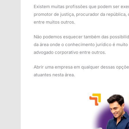
Existem muitas profissões que podem ser exerc
promotor de justiça, procurador da república,
entre muitos outros.
Não podemos esquecer também das possibilidade
da área onde o conhecimento jurídico é muito
advogado corporativo entre outros.
Abrir uma empresa em qualquer dessas opções é
atuantes nesta área.