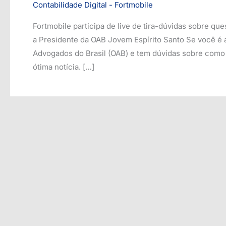
Contabilidade Digital - Fortmobile
Fortmobile participa de live de tira-dúvidas sobre qu
a Presidente da OAB Jovem Espírito Santo Se você é
Advogados do Brasil (OAB) e tem dúvidas sobre como 
ótima notícia. […]