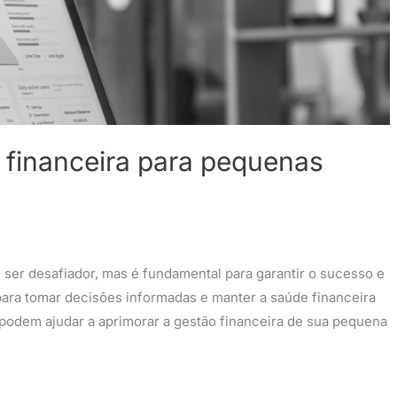
 financeira para pequenas
er desafiador, mas é fundamental para garantir o sucesso e
para tomar decisões informadas e manter a saúde financeira
 podem ajudar a aprimorar a gestão financeira de sua pequena