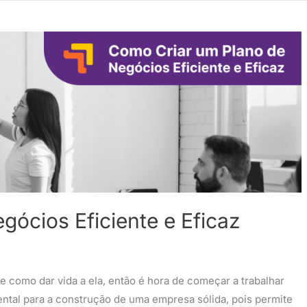
ócios Eficiente e Eficaz
 como dar vida a ela, então é hora de começar a trabalhar
tal para a construção de uma empresa sólida, pois permite