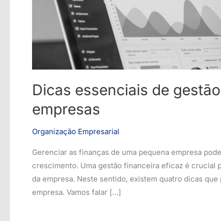
Dicas essenciais de gestão
empresas
Organização Empresarial
Gerenciar as finanças de uma pequena empresa pode s
crescimento. Uma gestão financeira eficaz é crucial 
da empresa. Neste sentido, existem quatro dicas que
empresa. Vamos falar […]