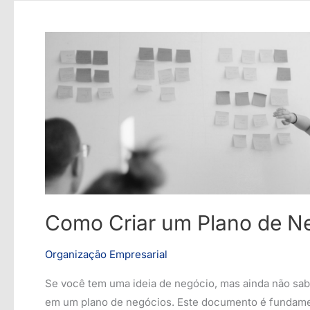
Como Criar um Plano de Neg
Organização Empresarial
Se você tem uma ideia de negócio, mas ainda não sabe
em um plano de negócios. Este documento é fundamen