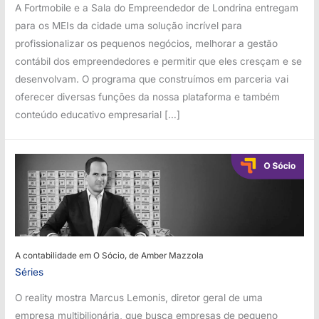
A Fortmobile e a Sala do Empreendedor de Londrina entregam
para os MEIs da cidade uma solução incrível para
profissionalizar os pequenos negócios, melhorar a gestão
contábil dos empreendedores e permitir que eles cresçam e se
desenvolvam. O programa que construímos em parceria vai
oferecer diversas funções da nossa plataforma e também
conteúdo educativo empresarial […]
A contabilidade em O Sócio, de Amber Mazzola
Séries
O reality mostra Marcus Lemonis, diretor geral de uma
empresa multibilionária, que busca empresas de pequeno