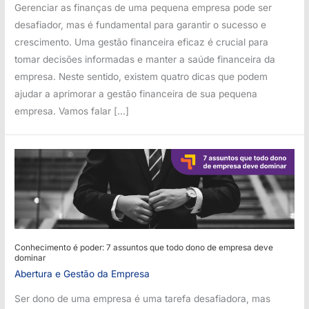
Gerenciar as finanças de uma pequena empresa pode ser
desafiador, mas é fundamental para garantir o sucesso e
crescimento. Uma gestão financeira eficaz é crucial para
tomar decisões informadas e manter a saúde financeira da
empresa. Neste sentido, existem quatro dicas que podem
ajudar a aprimorar a gestão financeira de sua pequena
empresa. Vamos falar […]
Conhecimento é poder: 7 assuntos que todo dono de empresa deve
dominar
Abertura e Gestão da Empresa
Ser dono de uma empresa é uma tarefa desafiadora, mas