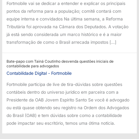
Fortmobile vai se dedicar a entender e explicar os principais
pontos da reforma para a população; comitê contará com
equipe interna e convidados Na última semana, a Reforma
Tributária foi aprovada na Câmara dos Deputados. A votação
já está sendo considerada um marco histórico e é a maior
transformação de como o Brasil arrecada impostos […]
Bate-papo com Tainá Coutinho desvenda questões iniciais de
contabilidade para advogados
Contabilidade Digital - Fortmobile
Fortmobile participa de live de tira-dúvidas sobre questões
contábeis dentro do universo jurídico em parceira com a
Presidente da OAB Jovem Espírito Santo Se você é advogado
ou está quase obtendo seu registro na Ordem dos Advogados
do Brasil (OAB) e tem dúvidas sobre como a contabilidade
pode impactar seu escritório, temos uma ótima notícia.