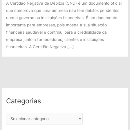
A Certidão Negativa de Débitos (CND) é um documento oficial
que comprova que uma empresa não tem débitos pendentes
com o governo ou instituições financeiras. É um documento
importante para empresas, pois mostra a sua situação
financeira saudável e contribui para a credibilidade da
empresa junto a fornecedores, clientes e instituições
financeiras. A Certidão Negativa […]
Categorias
C
a