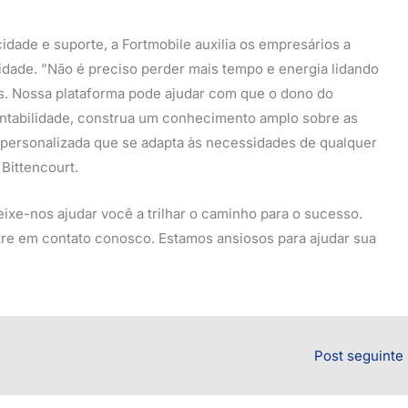
idade e suporte, a Fortmobile auxilia os empresários a
dade. ”Não é preciso perder mais tempo e energia lidando
. Nossa plataforma pode ajudar com que o dono do
ntabilidade, construa um conhecimento amplo sobre as
personalizada que se adapta às necessidades de qualquer
Bittencourt.
eixe-nos ajudar você a trilhar o caminho para o sucesso.
tre em contato conosco. Estamos ansiosos para ajudar sua
Post seguinte