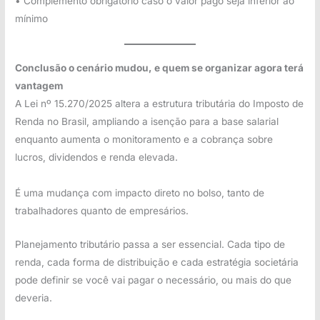
• Complemento obrigatório caso o valor pago seja inferior ao
mínimo
Conclusão o cenário mudou, e quem se organizar agora terá
vantagem
A Lei nº 15.270/2025 altera a estrutura tributária do Imposto de
Renda no Brasil, ampliando a isenção para a base salarial
enquanto aumenta o monitoramento e a cobrança sobre
lucros, dividendos e renda elevada.
É uma mudança com impacto direto no bolso, tanto de
trabalhadores quanto de empresários.
Planejamento tributário passa a ser essencial. Cada tipo de
renda, cada forma de distribuição e cada estratégia societária
pode definir se você vai pagar o necessário, ou mais do que
deveria.