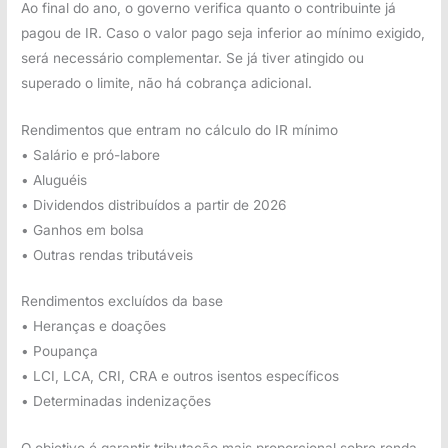
Ao final do ano, o governo verifica quanto o contribuinte já
pagou de IR. Caso o valor pago seja inferior ao mínimo exigido,
será necessário complementar. Se já tiver atingido ou
superado o limite, não há cobrança adicional.
Rendimentos que entram no cálculo do IR mínimo
• Salário e pró-labore
• Aluguéis
• Dividendos distribuídos a partir de 2026
• Ganhos em bolsa
• Outras rendas tributáveis
Rendimentos excluídos da base
• Heranças e doações
• Poupança
• LCI, LCA, CRI, CRA e outros isentos específicos
• Determinadas indenizações