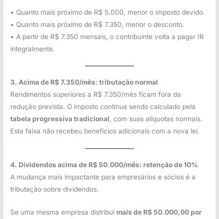
• Quanto mais próximo de R$ 5.000, menor o imposto devido.
• Quanto mais próximo de R$ 7.350, menor o desconto.
• A partir de R$ 7.350 mensais, o contribuinte volta a pagar IR
integralmente.
3. Acima de R$ 7.350/mês: tributação normal
Rendimentos superiores a R$ 7.350/mês ficam fora da
redução prevista. O imposto continua sendo calculado pela
tabela progressiva tradicional
, com suas alíquotas normais.
Esta faixa não recebeu benefícios adicionais com a nova lei.
4. Dividendos acima de R$ 50.000/mês: retenção de 10%
A mudança mais impactante para empresários e sócios é a
tributação sobre dividendos.
Se uma mesma empresa distribui
mais de R$ 50.000,00 por