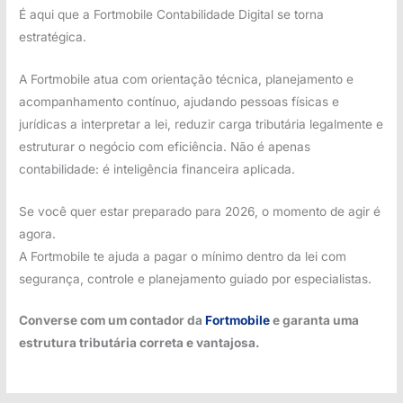
É aqui que a Fortmobile Contabilidade Digital se torna
estratégica.
A Fortmobile atua com orientação técnica, planejamento e
acompanhamento contínuo, ajudando pessoas físicas e
jurídicas a interpretar a lei, reduzir carga tributária legalmente e
estruturar o negócio com eficiência. Não é apenas
contabilidade: é inteligência financeira aplicada.
Se você quer estar preparado para 2026, o momento de agir é
agora.
A Fortmobile te ajuda a pagar o mínimo dentro da lei com
segurança, controle e planejamento guiado por especialistas.
Converse com um contador da
Fortmobile
e garanta uma
estrutura tributária correta e vantajosa.