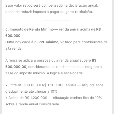
Esse valor retido será compensado na declaração anual,
podendo reduzir imposto a pagar ou gerar restituição.
5. Imposto de Renda Mínimo — renda anual acima de R$
600.000
Outra novidade é o
IRPF mínimo
, voltado para contribuintes de
alta renda.
A regra se aplica a pessoas cuja renda anual supere
R$
600.000,00
, considerando os rendimentos que integram a
base do imposto mínimo. A lógica é escalonada:
• Entre R$ 600.000 e R$ 1.200.000 anuais — alíquota sobe
gradualmente até chegar a 10%
• Acima de R$ 1.200.000 — tributação mínima fixa de 10%
sobre a renda anual considerada