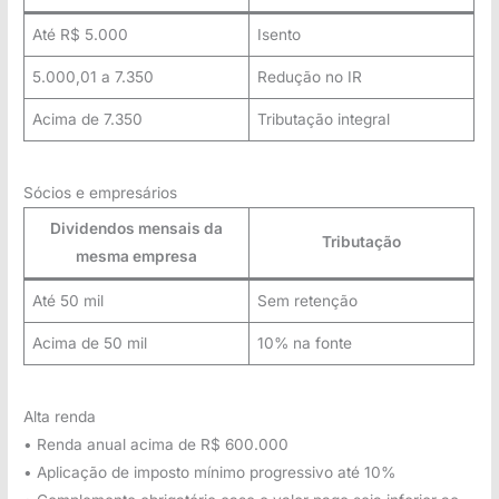
Até R$ 5.000
Isento
5.000,01 a 7.350
Redução no IR
Acima de 7.350
Tributação integral
Sócios e empresários
Dividendos mensais da
Tributação
mesma empresa
Até 50 mil
Sem retenção
Acima de 50 mil
10% na fonte
Alta renda
• Renda anual acima de R$ 600.000
• Aplicação de imposto mínimo progressivo até 10%