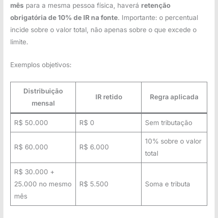
mês
para a mesma pessoa física, haverá
retenção
obrigatória de 10% de IR na fonte
. Importante: o percentual
incide sobre o valor total, não apenas sobre o que excede o
limite.
Exemplos objetivos:
Distribuição
IR retido
Regra aplicada
mensal
R$ 50.000
R$ 0
Sem tributação
10% sobre o valor
R$ 60.000
R$ 6.000
total
R$ 30.000 +
25.000 no mesmo
R$ 5.500
Soma e tributa
mês