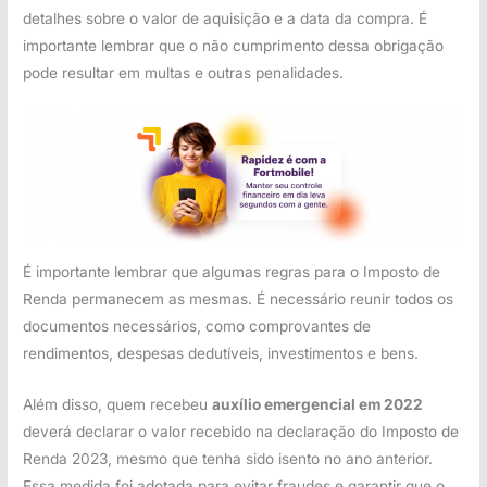
detalhes sobre o valor de aquisição e a data da compra. É
importante lembrar que o não cumprimento dessa obrigação
pode resultar em multas e outras penalidades.
É importante lembrar que algumas regras para o Imposto de
Renda permanecem as mesmas. É necessário reunir todos os
documentos necessários, como comprovantes de
rendimentos, despesas dedutíveis, investimentos e bens.
Além disso, quem recebeu
auxílio emergencial em 2022
deverá declarar o valor recebido na declaração do Imposto de
Renda 2023, mesmo que tenha sido isento no ano anterior.
Essa medida foi adotada para evitar fraudes e garantir que o