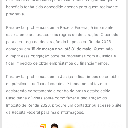
benefício tenha sido concedido apenas para quem realmente
precisava.
Para evitar problemas com a Receita Federal, é importante
estar atento aos prazos e às regras de declaração. O período
para a entrega da declaração do Imposto de Renda 2023
começou em
15 de março e vai até 31 de maio
. Quem não
cumprir essa obrigação pode ter problemas com a Justiça e
ficar impedido de obter empréstimos ou financiamentos.
Para evitar problemas com a Justiça e ficar impedido de obter
empréstimos ou financiamentos, é fundamental fazer a
declaração corretamente e dentro do prazo estabelecido.
Caso tenha dúvidas sobre como fazer a declaração do
Imposto de Renda 2023, procure um contador ou acesse o site
da Receita Federal para mais informações.