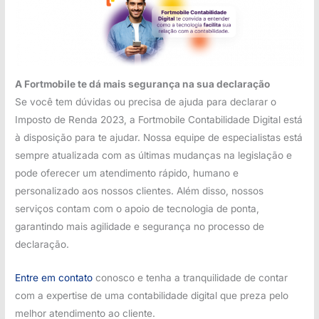
A Fortmobile te dá mais segurança na sua declaração
Se você tem dúvidas ou precisa de ajuda para declarar o
Imposto de Renda 2023, a Fortmobile Contabilidade Digital está
à disposição para te ajudar. Nossa equipe de especialistas está
sempre atualizada com as últimas mudanças na legislação e
pode oferecer um atendimento rápido, humano e
personalizado aos nossos clientes. Além disso, nossos
serviços contam com o apoio de tecnologia de ponta,
garantindo mais agilidade e segurança no processo de
declaração.
Entre em contato
conosco e tenha a tranquilidade de contar
com a expertise de uma contabilidade digital que preza pelo
melhor atendimento ao cliente.